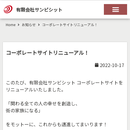
有限会社サンビシット
Home
お知らせ
コーポレートサイトリニューアル！
コーポレートサイトリニューアル！
2022-10-17
このたび、有限会社サンビシット コーポレートサイトを
リニューアルいたしました。
「関わる全ての人の幸せを創造し、
街の家族になる」
をモットーに、これからも邁進してまいります！